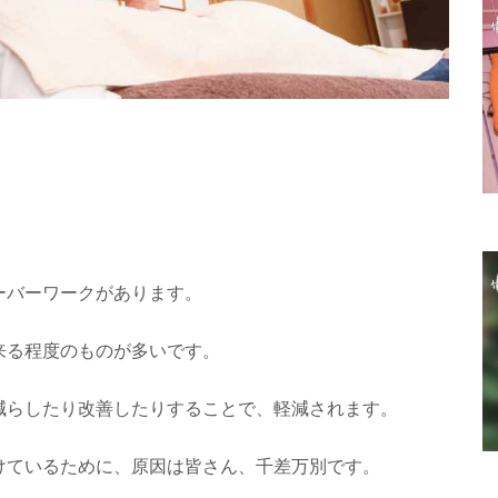
ーバーワークがあります。
来る程度のものが多いです。
らしたり改善したりすることで、軽減されます。
ているために、原因は皆さん、千差万別です。