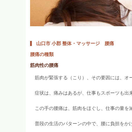
山口市 小郡 整体・マッサージ 腰痛
腰痛の種類
筋肉性の腰痛
筋肉が緊張する（こり）、その要因には、オ
症状は、痛みはあるが、仕事もスポーツも出
この手の腰痛は、筋肉をほぐし、仕事の量を減
普段の生活のパターンの中で、腰に負担をかけ