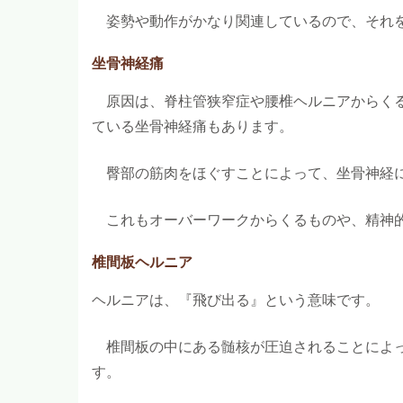
姿勢や動作がかなり関連しているので、それ
坐骨神経痛
原因は、脊柱管狭窄症や腰椎ヘルニアからくる
ている坐骨神経痛もあります。
臀部の筋肉をほぐすことによって、坐骨神経に
これもオーバーワークからくるものや、精神的
椎間板ヘルニア
ヘルニアは、『飛び出る』という意味です。
椎間板の中にある髄核が圧迫されることによっ
す。