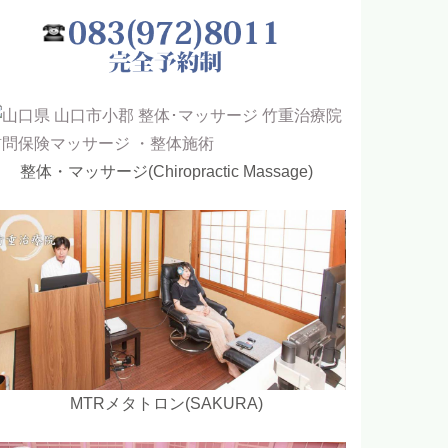
整体・マッサージ(Chiropractic Massage)
MTRメタトロン(SAKURA)