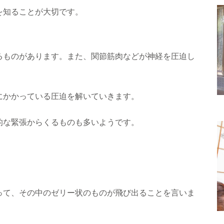
を知ることが大切です。
ものがあります。また、関節筋肉などが神経を圧迫し
かかっている圧迫を解いていきます。
な緊張からくるものも多いようです。
て、その中のゼリー状のものが飛び出ることを言いま