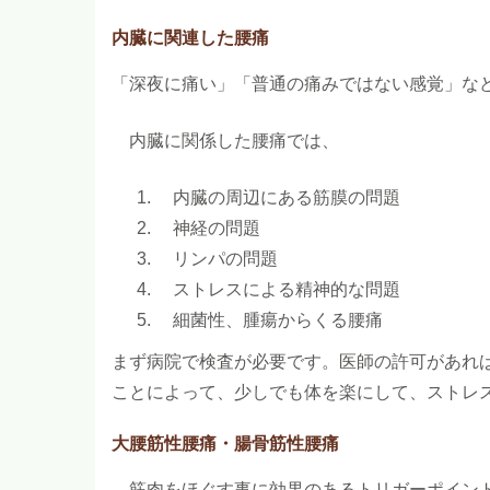
内臓に関連した腰痛
「深夜に痛い」「普通の痛みではない感覚」な
内臓に関係した腰痛では、
内臓の周辺にある筋膜の問題
神経の問題
リンパの問題
ストレスによる精神的な問題
細菌性、腫瘍からくる腰痛
まず病院で検査が必要です。医師の許可があれ
ことによって、少しでも体を楽にして、ストレ
大腰筋性腰痛・腸骨筋性腰痛
筋肉をほぐす事に効果のあるトリガーポイント