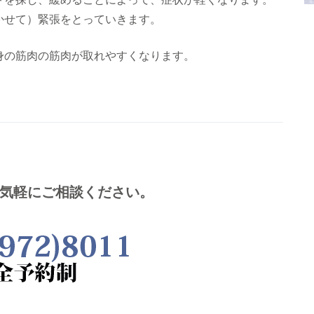
かせて）緊張をとっていきます。
の筋肉の筋肉が取れやすくなります。
気軽にご相談ください。