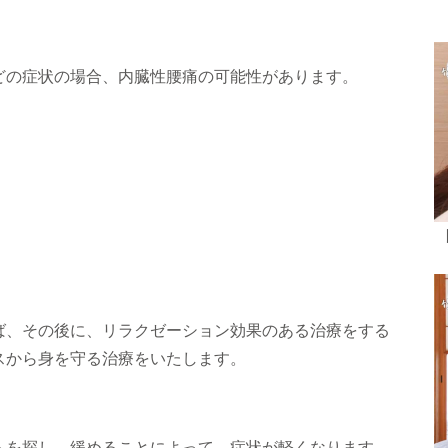
どの症状の場合、内臓性腰痛の可能性があります。
ば、その後に、リラクゼーション効果のある治療をする
スから身を守る治療をいたします。
を探し、緩めることによって、症状が軽くなります。