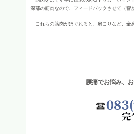
深部の筋肉なので、フィードバックさせて（響
これらの筋肉がほぐれると、肩こりなど、全身
腰痛でお悩み、お