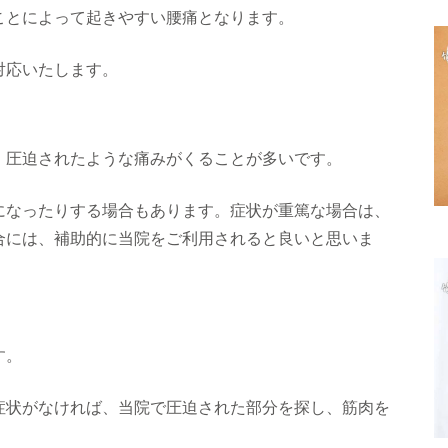
とによって起きやすい腰痛となります。
対応いたします。
圧迫されたような痛みがくることが多いです。
なったりする場合もあります。症状が重篤な場合は、
合には、補助的に当院をご利用されると良いと思いま
す。
状がなければ、当院で圧迫された部分を探し、筋肉を