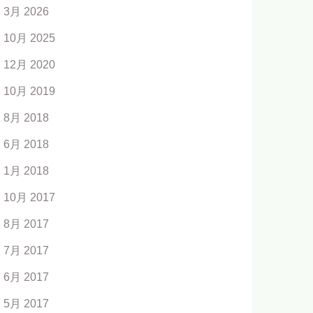
3月 2026
10月 2025
12月 2020
10月 2019
8月 2018
6月 2018
1月 2018
10月 2017
8月 2017
7月 2017
6月 2017
5月 2017