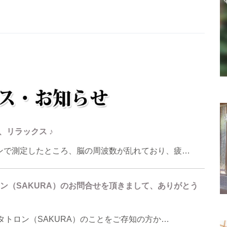
、リラックス ♪
ンで測定したところ、脳の周波数が乱れており、疲…
ロン（SAKURA）のお問合せを頂きまして、ありがとう
タトロン（SAKURA）のことをご存知の方か…