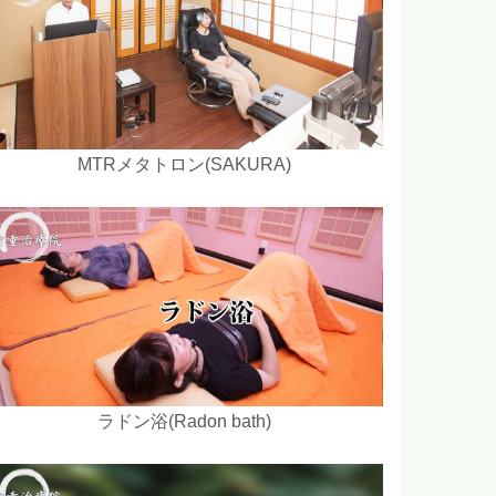
MTRメタトロン(SAKURA)
ラドン浴(Radon bath)