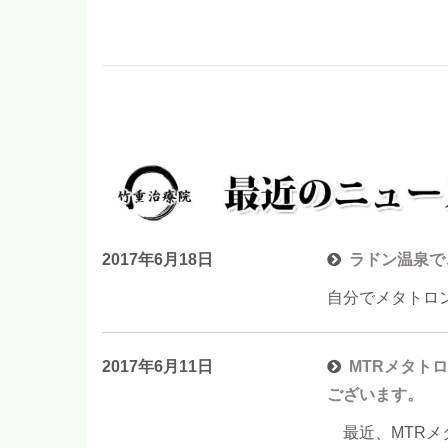
2017年6月18日
ラドン温泉で
自分でメタトロ
2017年6月11日
MTRメタト
ございます。
最近、MTRメ