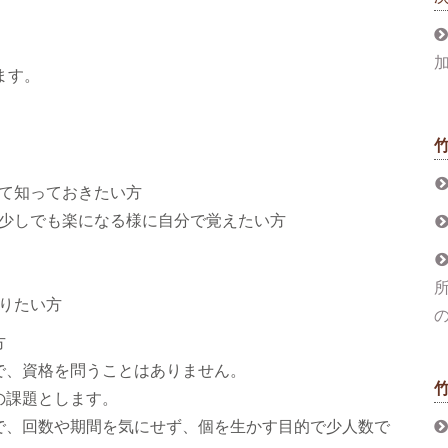
ます。
て知っておきたい方
少しでも楽になる様に自分で覚えたい方
りたい方
方
で、資格を問うことはありません。
の課題とします。
で、回数や期間を気にせず、個を生かす目的で少人数で