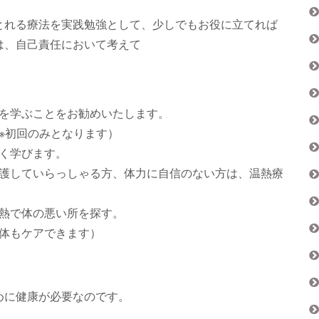
れる療法を実践勉強として、少しでもお役に立てれば
は、自己責任において考えて
を学ぶことをお勧めいたします。
※初回のみとなります）
く学びます。
護していらっしゃる方、体力に自信のない方は、温熱療
熱で体の悪い所を探す。
体もケアできます）
めに健康が必要なのです。