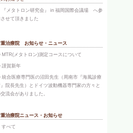
『メタトロン研究会』 in 福岡国際会議場 へ参
加させて頂きました
竹重治療院 お知らせ・ニュース
MTR(メタトロン)測定コースについて
謹賀新年
統合医療専門医の沼田先生（周南市『海風診療
所』院長先生）とドイツ波動機器専門家の方々と
の交流会がありました。
竹重治療院ニュース・お知らせ
すべて