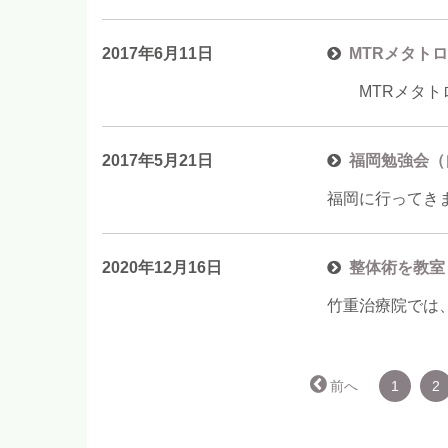
2017年6月11日
MTRメタト
MTRメタトロ
2017年5月21日
福岡勉強会（
福岡に行ってき
2020年12月16日
整体術を教室
竹重治療院では
← 前へ
1
2