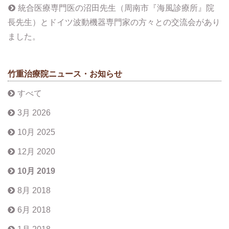
統合医療専門医の沼田先生（周南市『海風診療所』院
長先生）とドイツ波動機器専門家の方々との交流会があり
ました。
竹重治療院ニュース・お知らせ
すべて
3月 2026
10月 2025
12月 2020
10月 2019
8月 2018
6月 2018