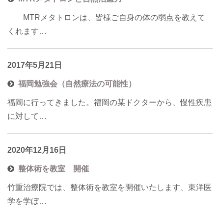
MTRメタトロンは、皆様ご自身の体の弱点を教えて
くれます…
2017年5月21日
福岡勉強会（自然療法の可能性）
福岡に行ってきました。福岡の某ドクターから、慢性疾患
に対して…
2020年12月16日
整体術を教室 開催
竹重治療院では、整体術を教室を開催いたします、東洋医
学を学ぼ…