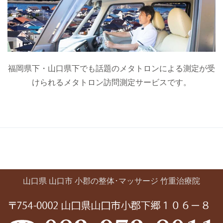
福岡県下・山口県下でも話題のメタトロンによる測定が受
けられるメタトロン訪問測定サービスです。
山口県 山口市 小郡の整体･マッサージ 竹重治療院