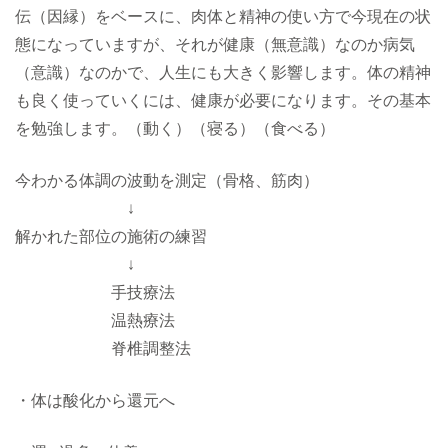
伝（因縁）をベースに、肉体と精神の使い方で今現在の状
態になっていますが、それが健康（無意識）なのか病気
（意識）なのかで、人生にも大きく影響します。体の精神
も良く使っていくには、健康が必要になります。その基本
を勉強します。（動く）（寝る）（食べる）
今わかる体調の波動を測定（骨格、筋肉）
↓
解かれた部位の施術の練習
↓
手技療法
温熱療法
脊椎調整法
・体は酸化から還元へ