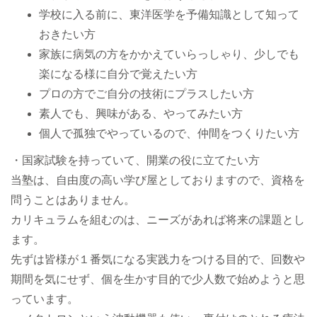
学校に入る前に、東洋医学を予備知識として知って
おきたい方
家族に病気の方をかかえていらっしゃり、少しでも
楽になる様に自分で覚えたい方
プロの方でご自分の技術にプラスしたい方
素人でも、興味がある、やってみたい方
個人で孤独でやっているので、仲間をつくりたい方
・国家試験を持っていて、開業の役に立てたい方
当塾は、自由度の高い学び屋としておりますので、資格を
問うことはありません。
カリキュラムを組むのは、ニーズがあれば将来の課題とし
ます。
先ずは皆様が１番気になる実践力をつける目的で、回数や
期間を気にせず、個を生かす目的で少人数で始めようと思
っています。