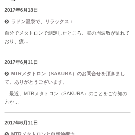
2017年6月18日
ラドン温泉で、リラックス ♪
自分でメタトロンで測定したところ、脳の周波数が乱れて
おり、疲…
2017年6月11日
MTRメタトロン（SAKURA）のお問合せを頂きまし
て、ありがとうございます。
最近、MTRメタトロン（SAKURA）のことをご存知の
方か…
2017年6月11日
MTRメタトロンと自然治癒力