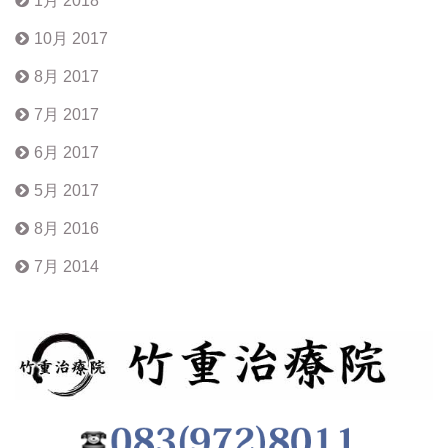
1月 2018
10月 2017
8月 2017
7月 2017
6月 2017
5月 2017
8月 2016
7月 2014