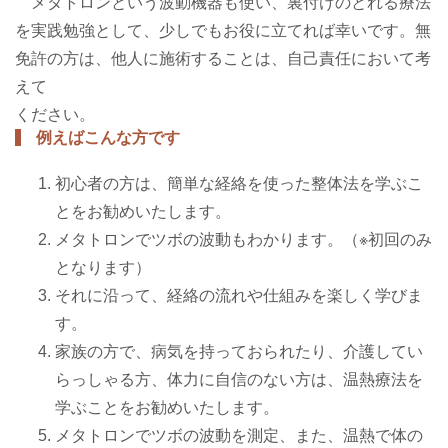
メタトロンという波動機器も使い、裏付けのとれる療法
を実践勉強として、少しでもお役に立てれば幸いです。無
免許の方は、他人に施術することは、自己責任において考
えて
ください。
例えばこんな方です
初心者の方は、簡単な経絡を使った整体法を学ぶこ
とをお勧めいたします。
メタトロンでツボの波動もわかります。（※初回のみ
となります）
それに沿って、経絡の流れや仕組みを楽しく学びま
す。
家族の方で、病気を持っておられたり、介護してい
らっしゃる方、体力に自信のない方は、温熱療法を
学ぶことをお勧めいたします。
メタトロンでツボの波動を測定、また、温熱で体の