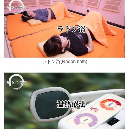
ラドン浴(Radon bath)