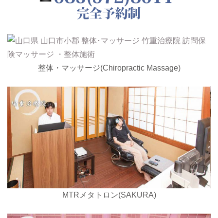
整体・マッサージ(Chiropractic Massage)
MTRメタトロン(SAKURA)