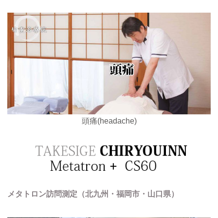
頭痛(headache)
メタトロン訪問測定（北九州・福岡市・山口県）