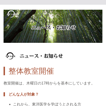
整体教室開催
教室開催は、木曜日の17時からを基本にしています。
どんな人が対象？
これから、東洋医学を学ぼうとされる方