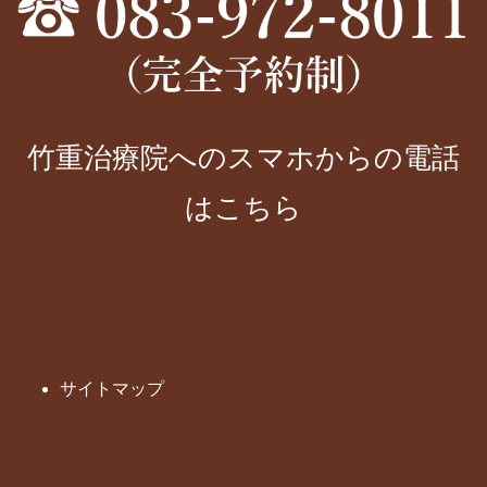
竹重治療院へのスマホからの電話
はこちら
サイトマップ