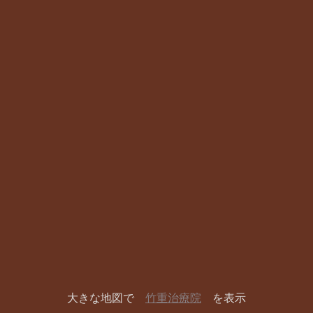
大きな地図で
竹重治療院
を表示